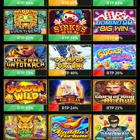
RTP 94
%
RTP 67
%
RTP 94
%
RTP 91
%
RTP 74
%
RTP 60
%
RTP 73
%
RTP 40
%
RTP 26
%
RTP 93
%
RTP 24
%
RTP 21
%