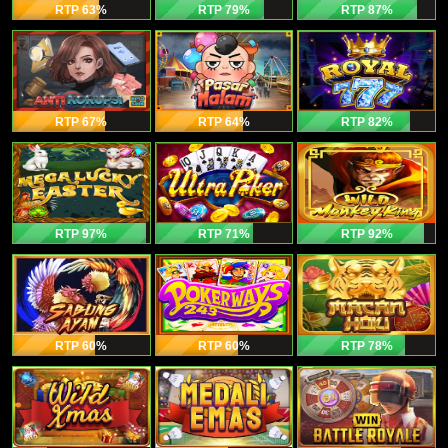
RTP 63
%
RTP 79
%
RTP 87
%
RTP 67
%
RTP 64
%
RTP 82
%
RTP 97
%
RTP 71
%
RTP 92
%
RTP 60
%
RTP 60
%
RTP 78
%