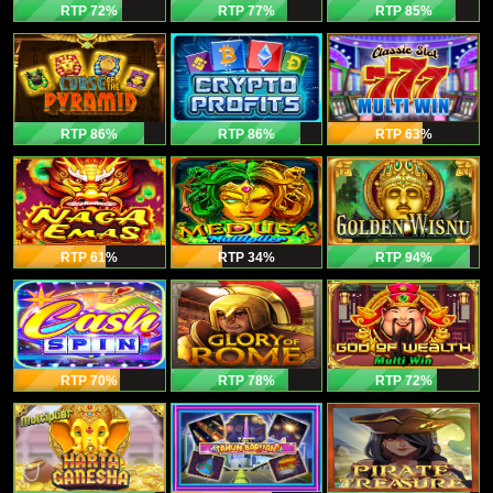
RTP 72
%
RTP 77
%
RTP 85
%
RTP 86
%
RTP 86
%
RTP 63
%
RTP 61
%
RTP 34
%
RTP 94
%
RTP 70
%
RTP 78
%
RTP 72
%