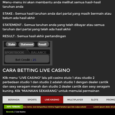
Menu-menu ini akan membantu anda melihat semua hasil-hasil
taruhan anda
STAKE : Semua hasil taruhan anda dari partai yang masih bermain atau
belum ada hasil akhir
STATEMENT : Semua taruhan anda yang telah dibayar atau semua
taruhan dari partai yang telah ada hasil akhir
RESULT : Semua hasil akhir pertandingan
CARA BETTING LIVE CASINO
Klik menu "LIVE CASINO" lalu pili casino stuio 1 atau studio 2
perbedaan studio 1 dan studio 2 adalah studio 1 dengan dealer cantik
dan sexy seragam merah dan studio 2 dealer cantik dan sexy seragam
kuning. Klik "MAINKAN SEKARANG" untuk memulai permainan