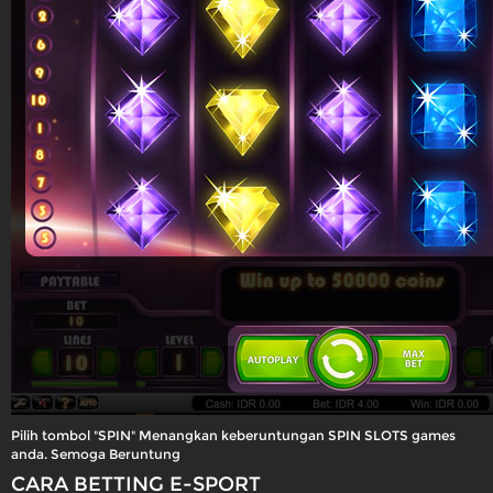
Pilih tombol "SPIN" Menangkan keberuntungan SPIN SLOTS games
anda. Semoga Beruntung
CARA BETTING E-SPORT