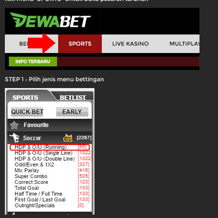
STEP 1 : Pilih jenis menu bettingan