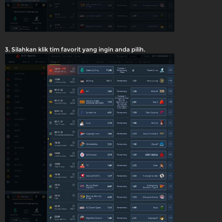
3. Silahkan klik tim favorit yang ingin anda pilih.