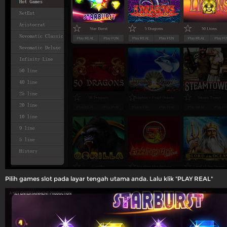
Pilih games slot pada layar tengah utama anda. Lalu klik "PLAY REAL"