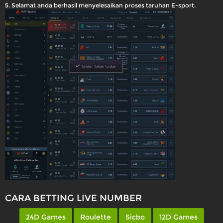
5. Selamat anda berhasil menyelesaikan proses taruhan E-sport.
CARA BETTING LIVE NUMBER
24D Games
Roulette
Sicbo
12D Games