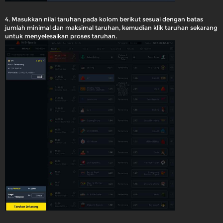
4. Masukkan nilai taruhan pada kolom berikut sesuai dengan batas
jumlah minimal dan maksimal taruhan, kemudian klik taruhan sekarang
untuk menyelesaikan proses taruhan.