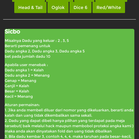
Head & Tail
Oglok
Dice 6
Red/White
Sicbo
Misalnya Dadu yang keluar : 2 , 3, 5
Berarti pemenang untuk
Dadu angka 2, Dadu angka 3, Dadu angka 5
bet pada jumlah dadu 10
Apabila user menebak :
Dadu angka 1 = Kalah
Dadu angka 2 = Menang
Genap = Menang
Ganjil = Kalah
Besar = Kalah
Kecil = Menang
Aturan permainan:
1. Jika anda membeli diluar dari nomor yang dikeluarkan, berarti anda
kalah dan uang tidak dikembalikan sama sekali.
2. Dadu yang dapat dibeli hanya pilihan yang terdapat pada meja
tersebut( baik melalui hack maupun membobol proteksi angka kami )
maka anda akan dinyatakan fold dan uang tidak dibalikan
3. Bila dadu kembar 3, contoh 4, 4, 4. maka taruhan pada besar-kecil,