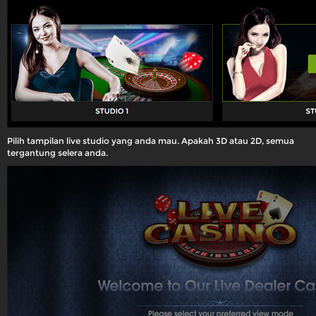
Pilih tampilan live studio yang anda mau. Apakah 3D atau 2D, semua
tergantung selera anda.