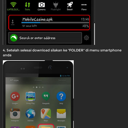
4. Setelah selesai download silakan ke "FOLDER" di menu smartphone
anda