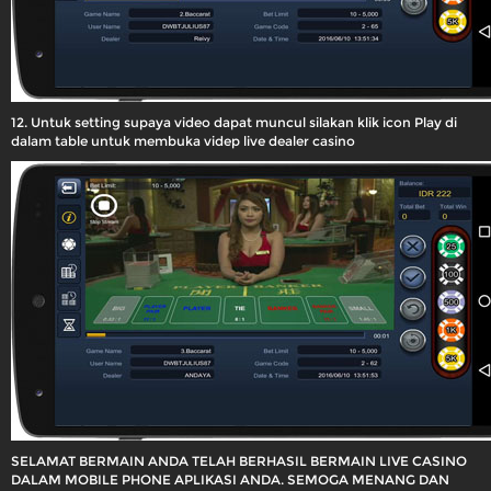
12. Untuk setting supaya video dapat muncul silakan klik icon Play di
dalam table untuk membuka videp live dealer casino
SELAMAT BERMAIN ANDA TELAH BERHASIL BERMAIN LIVE CASINO
DALAM MOBILE PHONE APLIKASI ANDA. SEMOGA MENANG DAN