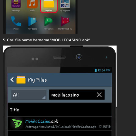
5. Cari file name bernama "MOBILECASINO.apk"