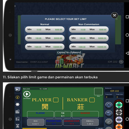
11. Silakan pilih limit game dan permainan akan terbuka