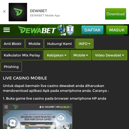
×
DEWABET
Download
DEWABET Mobile App
DAFTAR
MASUK
Anti Blokir
Mobile
Hubungi Kami
INFO
Kalkulator Mix Parlay
Kebijakan
Mobile
Video Dewabet
Phishing
LIVE CASINO MOBILE
Untuk dapat bermain live casino dewabet anda diharuskan
mendownload aplikasi Apk pada smartphone anda. Caranya :
1. Buka game live casino pada browser smartphone HP anda