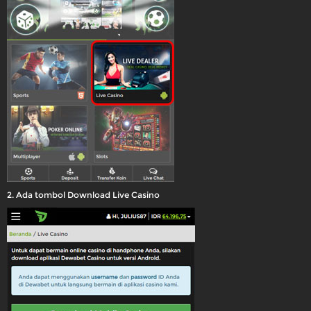
2. Ada tombol Download Live Casino