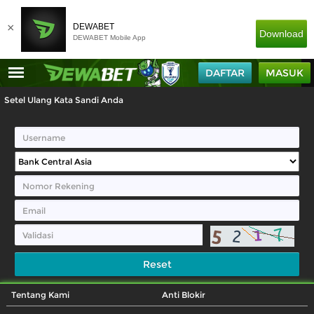
×
DEWABET
Download
DEWABET Mobile App
DAFTAR
MASUK
Setel Ulang Kata Sandi Anda
Reset
Tentang Kami
Anti Blokir