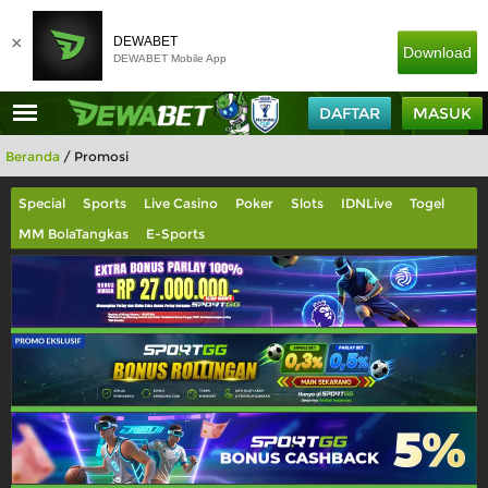
×
DEWABET
Download
DEWABET Mobile App
DAFTAR
MASUK
Beranda
/
Promosi
Special
Sports
Live Casino
Poker
Slots
IDNLive
Togel
MM BolaTangkas
E-Sports